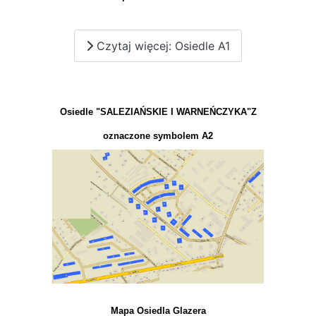
Czytaj więcej: Osiedle A1
Osiedle "SALEZIAŃSKIE I WARNEŃCZYKA"Z
oznaczone symbolem A2
Mapa Osiedla Glazera