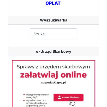
OPŁAT
Wyszukiwarka
Szukaj
e-Urząd Skarbowy