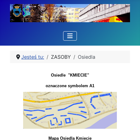
Jesteś tu:
ZASOBY
Osiedla
Osiedle "KMIECIE"
oznaczone symbolem A1
Mapa Osiedla Kmiecie