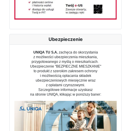
Ubezpieczenie
UNIQA TU S.A.
zachęca do skorzystania
z możliwości ubezpieczenia mieszkania,
przygotowanego z myślą o mieszkańcach.
Ubezpieczenie "BEZPIECZNE MIESZKANIE"
to produkt z szerokim zakresem ochrony
i możliwością opłacania składek
ubezpieczeniowych miesięcznie wraz
z opłatami czynszowymi.
Szczegółowe informacje uzyskasz
na stronie UNIQA, klikając w poniższy baner: