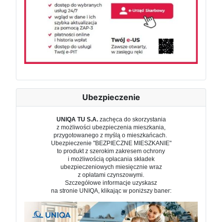
Ubezpieczenie
UNIQA TU S.A.
zachęca do skorzystania
z możliwości ubezpieczenia mieszkania,
przygotowanego z myślą o mieszkańcach.
Ubezpieczenie "BEZPIECZNE MIESZKANIE"
to produkt z szerokim zakresem ochrony
i możliwością opłacania składek
ubezpieczeniowych miesięcznie wraz
z opłatami czynszowymi.
Szczegółowe informacje uzyskasz
na stronie UNIQA, klikając w poniższy baner: