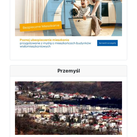
Przemyśl