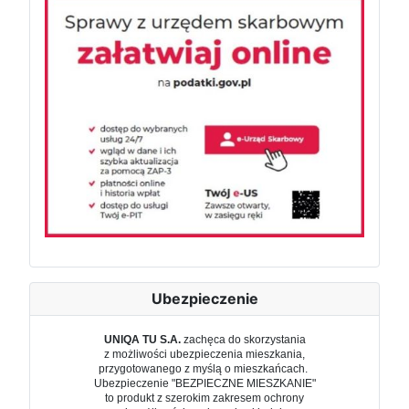
Ubezpieczenie
UNIQA TU S.A.
zachęca do skorzystania
z możliwości ubezpieczenia mieszkania,
przygotowanego z myślą o mieszkańcach.
Ubezpieczenie "BEZPIECZNE MIESZKANIE"
to produkt z szerokim zakresem ochrony