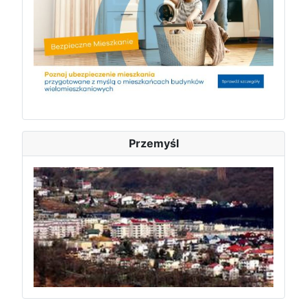
Przemyśl