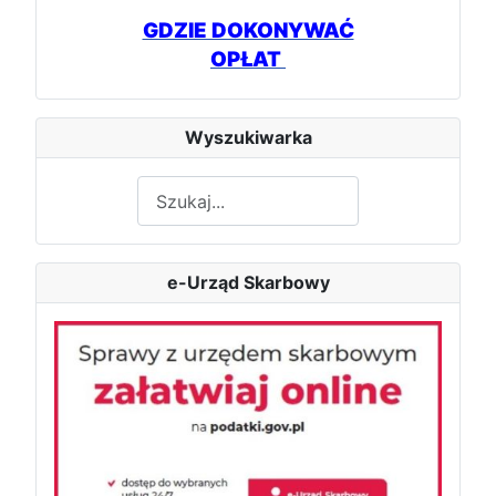
GDZIE DOKONYWAĆ
OPŁAT
Wyszukiwarka
Szukaj
e-Urząd Skarbowy