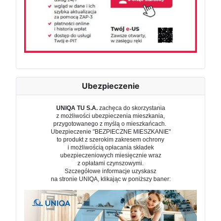
Ubezpieczenie
UNIQA TU S.A.
zachęca do skorzystania
z możliwości ubezpieczenia mieszkania,
przygotowanego z myślą o mieszkańcach.
Ubezpieczenie "BEZPIECZNE MIESZKANIE"
to produkt z szerokim zakresem ochrony
i możliwością opłacania składek
ubezpieczeniowych miesięcznie wraz
z opłatami czynszowymi.
Szczegółowe informacje uzyskasz
na stronie UNIQA, klikając w poniższy baner: