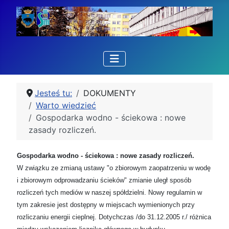
Jesteś tu:
DOKUMENTY
Warto wiedzieć
Gospodarka wodno - ściekowa : nowe
zasady rozliczeń.
Gospodarka wodno - ściekowa : nowe zasady rozliczeń.
W związku ze zmianą ustawy "o zbiorowym zaopatrzeniu w wodę
i zbiorowym odprowadzaniu ścieków" zmianie uległ sposób
rozliczeń tych mediów w naszej spółdzielni. Nowy regulamin w
tym zakresie jest dostępny w miejscach wymienionych przy
rozliczaniu energii cieplnej. Dotychczas /do 31.12.2005 r./ różnica